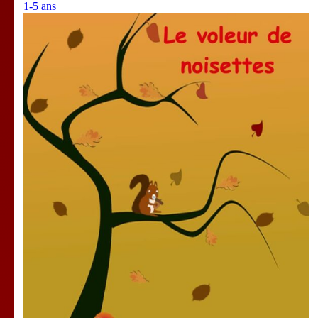
1-5 ans