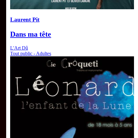
Laurent Pit
Dans ma tête
L'Art Dû
Tout public - Adultes