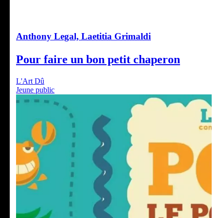
Anthony Legal, Laetitia Grimaldi
Pour faire un bon petit chaperon
L'Art Dû
Jeune public