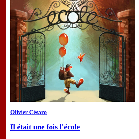
Olivier Césaro
Il était une fois l'école