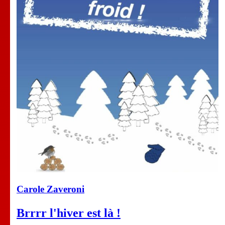
Carole Zaveroni
Brrrr l'hiver est là !