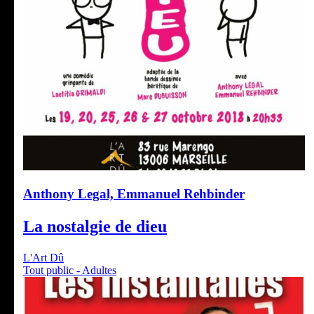
Anthony Legal, Emmanuel Rehbinder
La nostalgie de dieu
L'Art Dû
Tout public - Adultes