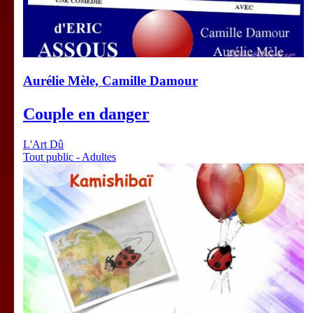
Aurélie Mèle, Camille Damour
Couple en danger
L'Art Dû
Tout public - Adultes