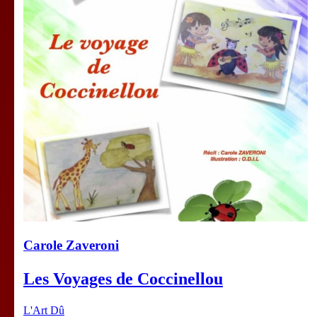
Carole Zaveroni
Les Voyages de Coccinellou
L'Art Dû