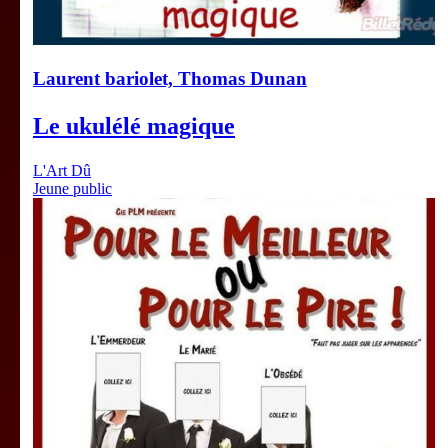
Laurent bariolet, Thomas Dunan
Le ukulélé magique
L'Art Dû
Jeune public