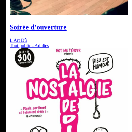
Soirée d'ouverture
L'Art Dû
Tout public - Adultes