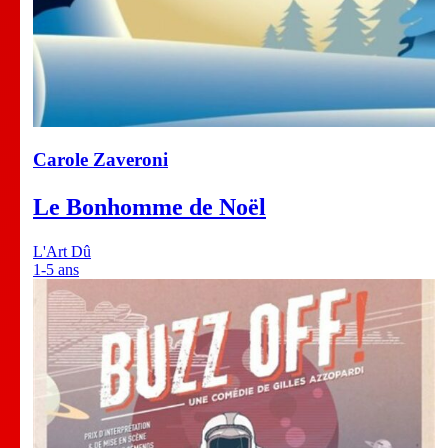
Carole Zaveroni
Le Bonhomme de Noël
L'Art Dû
1-5 ans