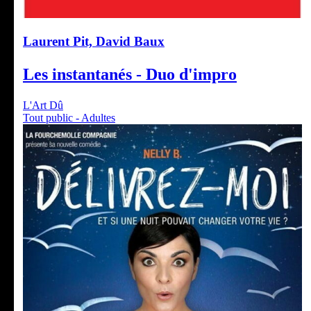
Laurent Pit, David Baux
Les instantanés - Duo d'impro
L'Art Dû
Tout public - Adultes