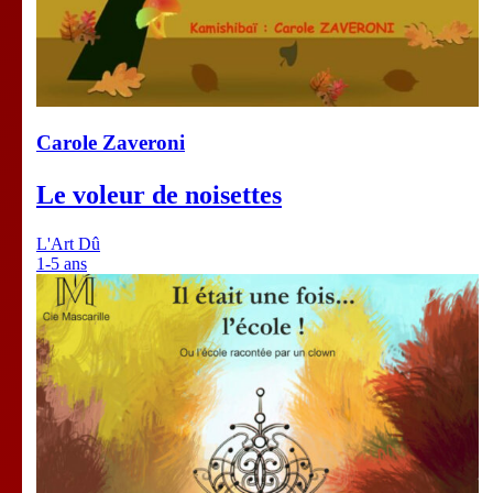
Carole Zaveroni
Le voleur de noisettes
L'Art Dû
1-5 ans