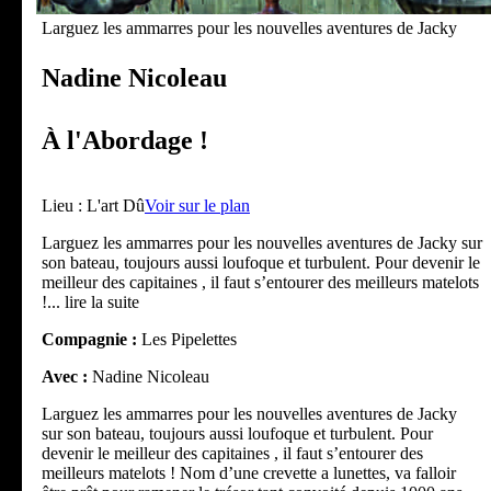
Larguez les ammarres pour les nouvelles aventures de Jacky
Nadine Nicoleau
À l'Abordage !
Lieu :
L'art Dû
Voir sur le plan
Larguez les ammarres pour les nouvelles aventures de Jacky sur
son bateau, toujours aussi loufoque et turbulent. Pour devenir le
meilleur des capitaines , il faut s’entourer des meilleurs matelots
!
... lire la suite
Compagnie :
Les Pipelettes
Avec :
Nadine Nicoleau
Larguez les ammarres pour les nouvelles aventures de Jacky
sur son bateau, toujours aussi loufoque et turbulent. Pour
devenir le meilleur des capitaines , il faut s’entourer des
meilleurs matelots ! Nom d’une crevette a lunettes, va falloir