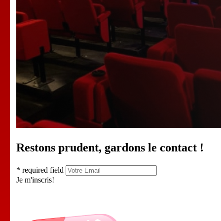
Restons prudent, gardons le contact !
* required field
Je m'inscris!