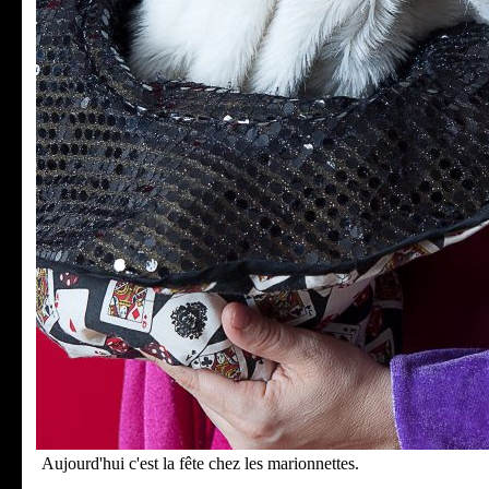
Aujourd'hui c'est la fête chez les marionnettes.