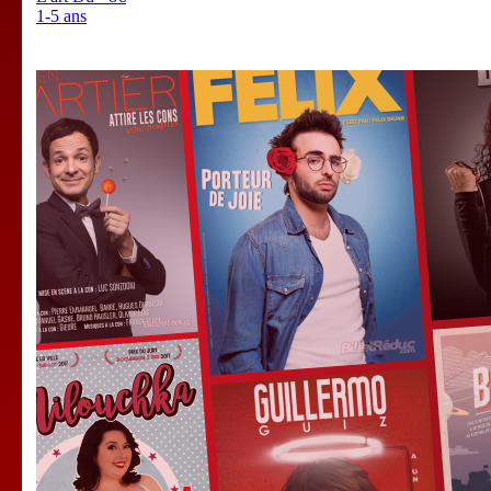
1-5 ans