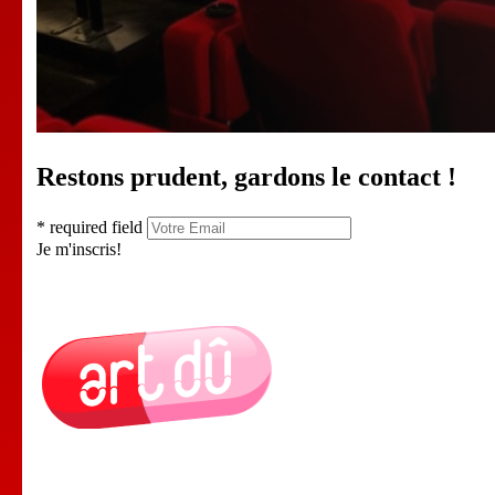
Restons prudent, gardons le contact !
* required field
Je m'inscris!