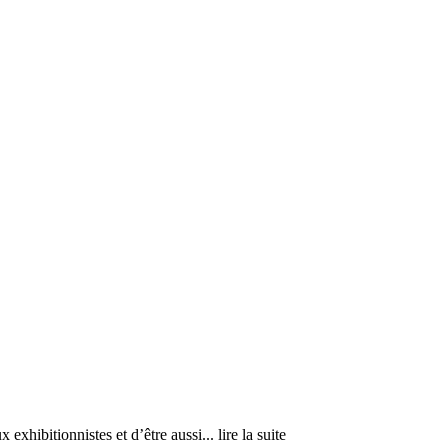
x exhibitionnistes et d’être aussi
... lire la suite