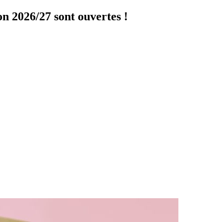
on 2026/27 sont ouvertes !
Cliquer ici