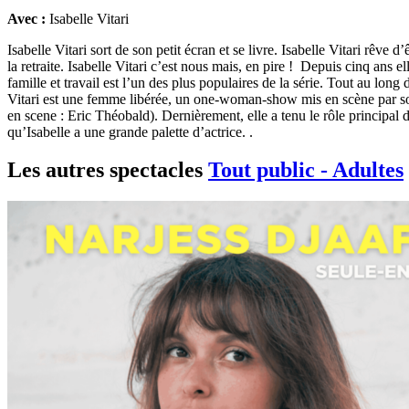
Avec :
Isabelle Vitari
Isabelle Vitari sort de son petit écran et se livre. Isabelle Vitari rêv
la retraite. Isabelle Vitari c’est nous mais, en pire ! Depuis cinq ans
famille et travail est l’un des plus populaires de la série. Tout au long
Vitari est une femme libérée, un one-woman-show mis en scène par son
en scene : Eric Théobald). Dernièrement, elle a tenu le rôle principal
qu’Isabelle a une grande palette d’actrice. .
Les autres spectacles
Tout public - Adultes