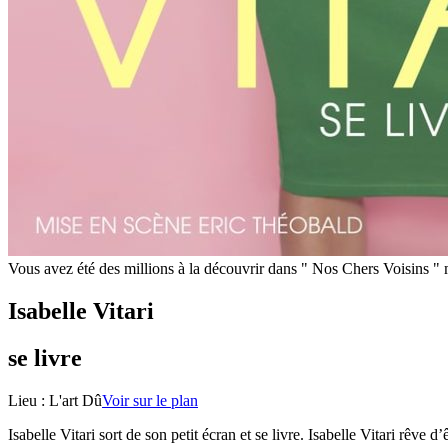
Vous avez été des millions à la découvrir dans " Nos Chers Voisins " 
Isabelle Vitari
se livre
Lieu :
L'art Dû
Voir sur le plan
Isabelle Vitari sort de son petit écran et se livre. Isabelle Vitari rêve