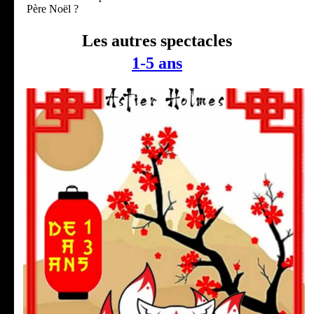
Père Noël ?
Les autres spectacles
1-5 ans