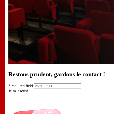
Restons prudent, gardons le contact !
* required field
Je m'inscris!