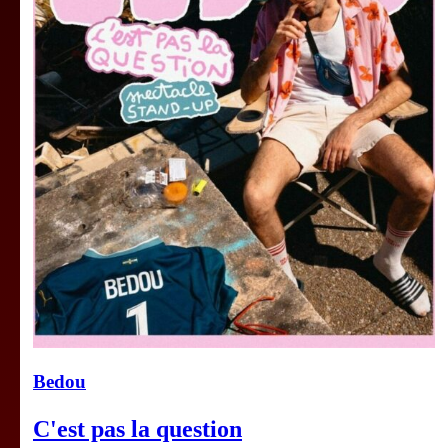
Bedou
C'est pas la question