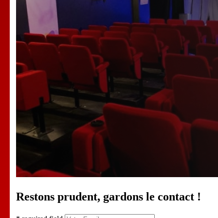
Restons prudent, gardons le contact !