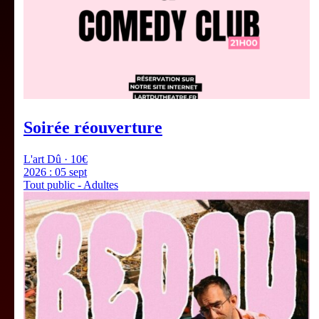
Soirée réouverture
L'art Dû · 10€
2026 :
05 sept
Tout public - Adultes