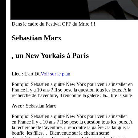
Dans le cadre du Festival OFF du Mrire !!!
Sebastian Marx
, un New Yorkais à Paris
Lieu :
L'art Dû
Voir sur le plan
Pourquoi Sebastien a quitté New York pour venir s’installer en
France il y a 10 ans ? Il se pose la question tous les jours. A la
recherche de l’aventure, il rencontre la galère : la
... lire la suite
Avec :
Sebastian Marx
Pourquoi Sebastien a quitté New York pour venir s’installer
en France il y a 10 ans ? Il se pose la question tous les jours. A
la recherche de l’aventure, il rencontre la galère : la langue, la
bouffe, les filles… Bienvenue sur le chemin semé