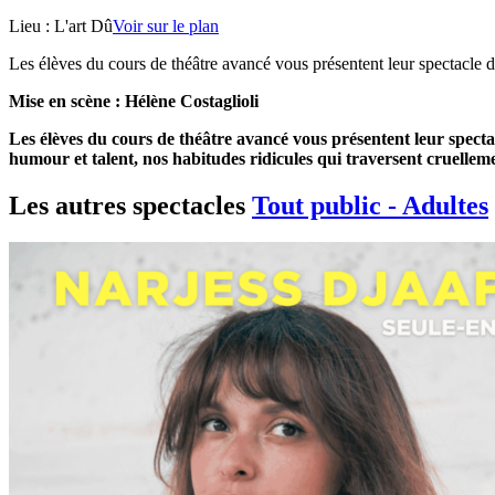
Lieu :
L'art Dû
Voir sur le plan
Les élèves du cours de théâtre avancé vous présentent leur spectacle
Mise en scène :
Hélène Costaglioli
Les élèves du cours de théâtre avancé vous présentent leur spect
humour et talent, nos habitudes ridicules qui traversent cruellem
Les autres spectacles
Tout public - Adultes