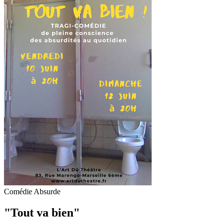
Comédie Absurde
"Tout va bien"