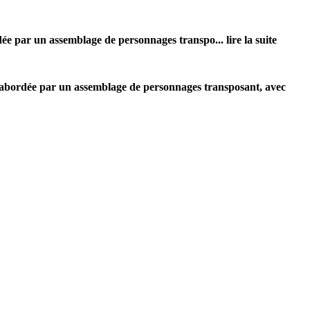
dée par un assemblage de personnages transpo
... lire la suite
abordée par un assemblage de personnages transposant, avec