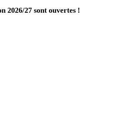
on 2026/27 sont ouvertes !
Cliquer ici