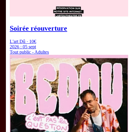
Soirée réouverture
L'art Dû · 10€
2026 :
05 sept
Tout public - Adultes