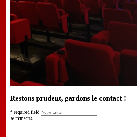
Restons prudent, gardons le contact !
* required field
Je m'inscris!