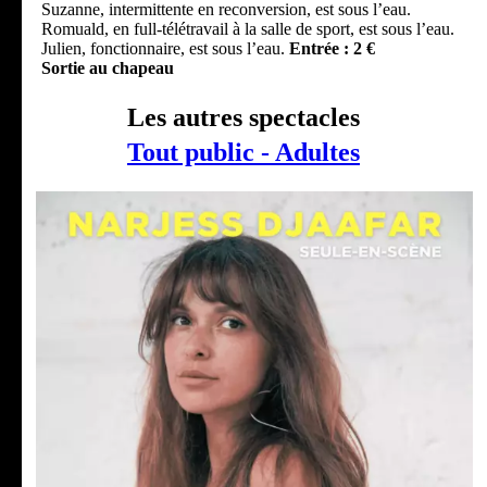
Suzanne, intermittente en reconversion, est sous l’eau.
Romuald, en full-télétravail à la salle de sport, est sous l’eau.
Julien, fonctionnaire, est sous l’eau.
Entrée : 2 €
Sortie au chapeau
Les autres spectacles
Tout public - Adultes