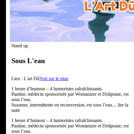
Stand up
Sous L'eau
Lieu :
L'art Dû
Voir sur le plan
1 heure d’humour – 4 humoristes rafraîchissants.
Pauline, médecin sponsorisée par Womanizer et Doliprane, est
sous l’eau.
Suzanne, intermittente en reconversion, est sous l’eau.
... lire la
suite
1 heure d’humour – 4 humoristes rafraîchissants.
Pauline, médecin sponsorisée par Womanizer et Doliprane, est
sous l’eau.