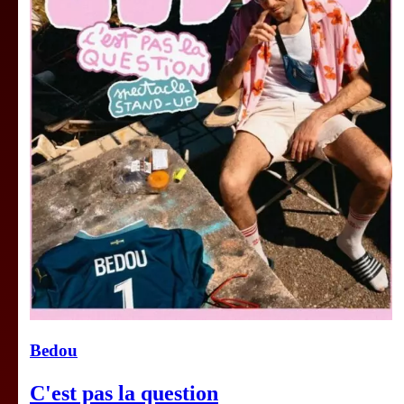
Bedou
C'est pas la question