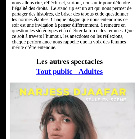
nous allons rire, réfléchir et, surtout, nous unir pour défendre
l’égalité des droits. Le stand-up est un art qui nous permet de
partager des histoires, de briser des tabous et de questionner
les normes établies. Chaque blague que nous entendrons ce
soir est une invitation à penser différemment, à remettre en
question les stéréotypes et à célébrer la force des femmes. Que
ce soit à travers l’humour, les anecdotes ou les réflexions,
chaque performance nous rappelle que la voix des femmes
mérite d’être entendue.
Les autres spectacles
Tout public - Adultes