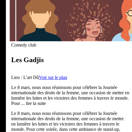
Comedy club
Les Gadjis
Lieu :
L'art Dû
Voir sur le plan
Le 8 mars, nous nous réunissons pour célébrer la Journée
internationale des droits de la femme, une occasion de mettre en
lumière les luttes et les victoires des femmes à travers le monde.
Pour
... lire la suite
Le 8 mars, nous nous réunissons pour célébrer la Journée
internationale des droits de la femme, une occasion de mettre
en lumière les luttes et les victoires des femmes à travers le
monde. Pour cette soirée, dans cette ambiance de stand-up,