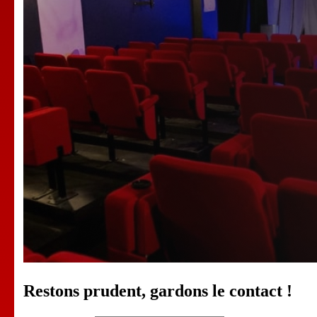
Restons prudent, gardons le contact !