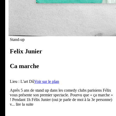
Stand-up
Felix Junier
Ca marche
Lieu :
L'art Dû
Voir sur le plan
Après 5 ans de stand up dans les comedy clubs parisiens Félix
vous présente son premier spectacle. Pourvu que « ça marche »
! Pendant 1h Félix Junier (oui je parle de moi à la 3e personne)
v
... lire la suite