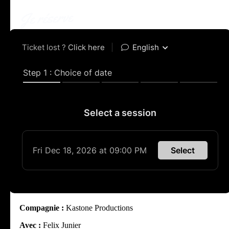
Compagnie :
Kastone Productions
Avec :
Felix Junier