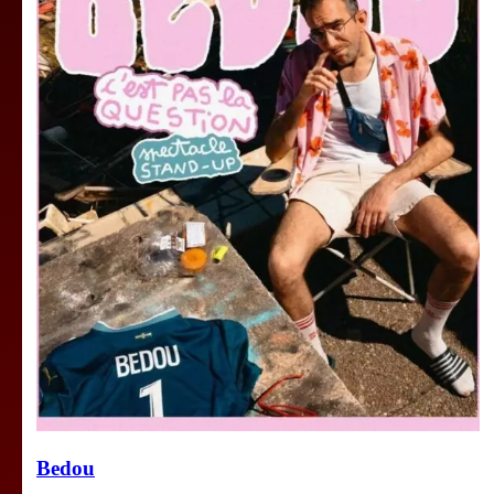
Bedou