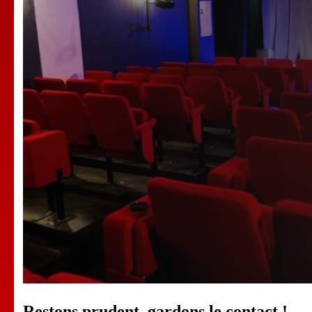
Restons prudent, gardons le contact !