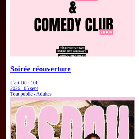
Soirée réouverture
L'art Dû · 10€
2026 :
05 sept
Tout public - Adultes