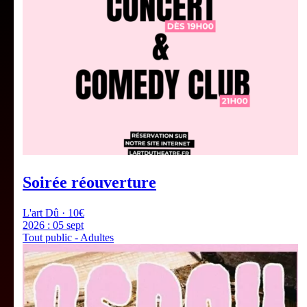
Soirée réouverture
L'art Dû · 10€
2026 :
05 sept
Tout public - Adultes