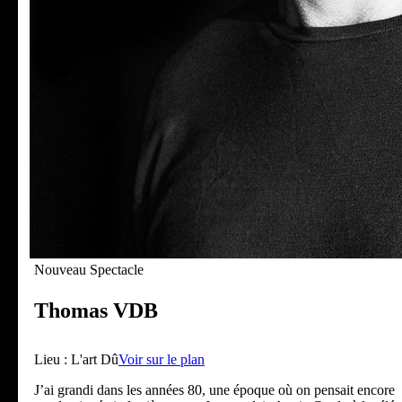
Nouveau Spectacle
Thomas VDB
Lieu :
L'art Dû
Voir sur le plan
J’ai grandi dans les années 80, une époque où on pensait encore