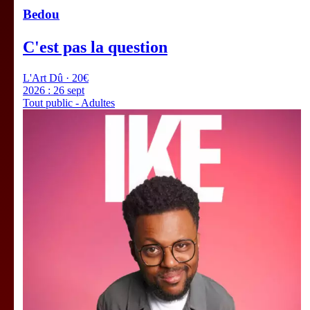
Bedou
C'est pas la question
L'Art Dû · 20€
2026 :
26 sept
Tout public - Adultes