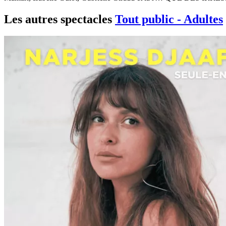
Les autres spectacles
Tout public - Adultes