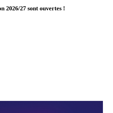
on 2026/27 sont ouvertes !
Cliquer ici