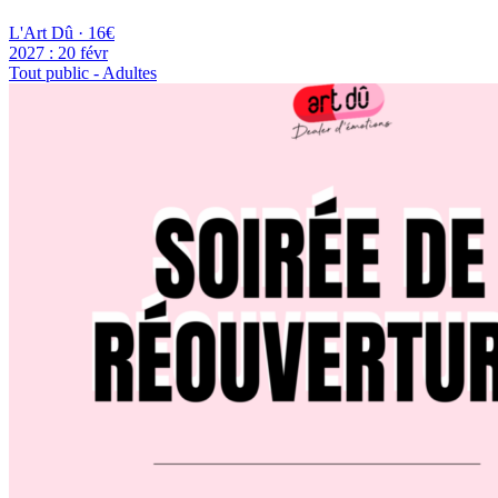
L'Art Dû · 16€
2027 :
20 févr
Tout public - Adultes