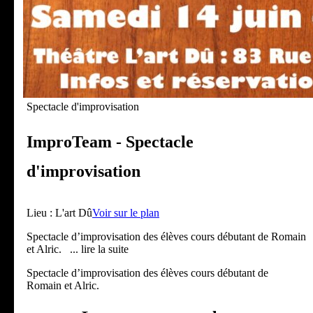
Spectacle d'improvisation
ImproTeam - Spectacle
d'improvisation
Lieu :
L'art Dû
Voir sur le plan
Spectacle d’improvisation des élèves cours débutant de Romain
et Alric.
... lire la suite
Spectacle d’improvisation des élèves cours débutant de
Romain et Alric.