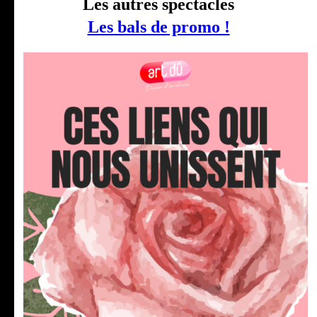
Les autres spectacles
Les bals de promo !