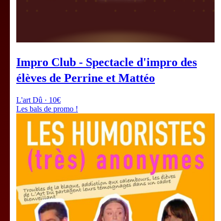
Impro Club - Spectacle d'impro des
élèves de Perrine et Mattéo
L'art Dû · 10€
Les bals de promo !