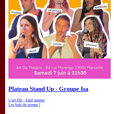
Plateau Stand Up - Groupe Isa
L'art Dû · Tarif unique
Les bals de promo !