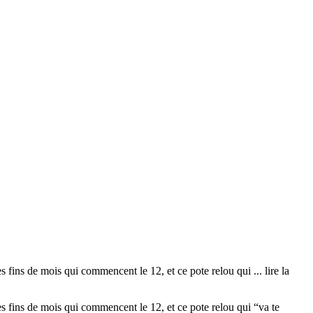
fins de mois qui commencent le 12, et ce pote relou qui
... lire la
ins de mois qui commencent le 12, et ce pote relou qui “va te