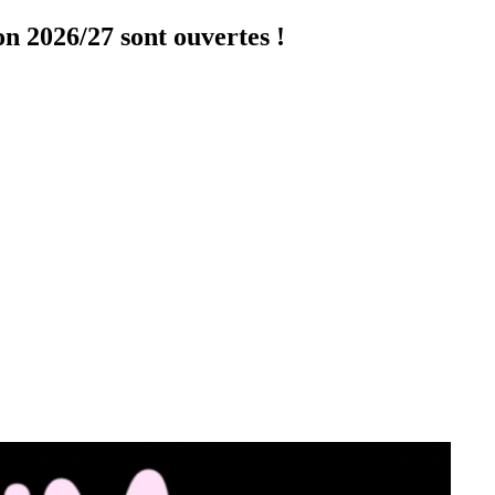
on 2026/27 sont ouvertes !
Cliquer ici