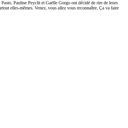
 Pasto, Pauline Peyclit et Gaëlle Gorgo ont décidé de rire de leurs
rtout elles-mêmes. Venez, vous allez vous reconnaître. Ça va faire