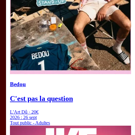
Bedou
C'est pas la question
L'Art Dû · 20€
2026 :
26 sept
Tout public - Adultes