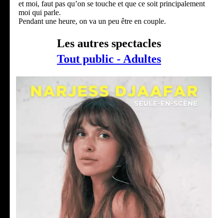
et moi, faut pas qu’on se touche et que ce soit principalement
moi qui parle.
Pendant une heure, on va un peu être en couple.
Les autres spectacles
Tout public - Adultes