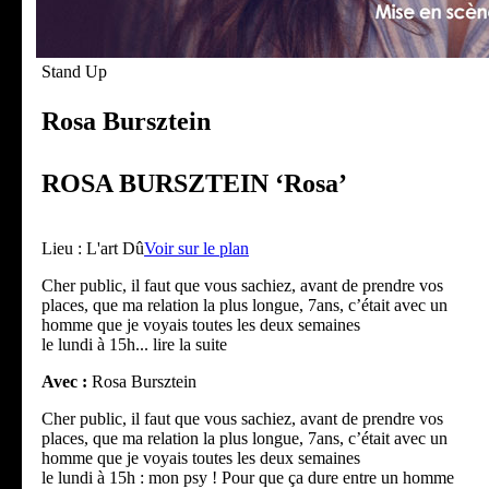
Stand Up
Rosa Bursztein
ROSA BURSZTEIN ‘Rosa’
Lieu :
L'art Dû
Voir sur le plan
Cher public, il faut que vous sachiez, avant de prendre vos
places, que ma relation la plus longue, 7ans, c’était avec un
homme que je voyais toutes les deux semaines
le lundi à 15h
... lire la suite
Avec :
Rosa Bursztein
Cher public, il faut que vous sachiez, avant de prendre vos
places, que ma relation la plus longue, 7ans, c’était avec un
homme que je voyais toutes les deux semaines
le lundi à 15h : mon psy ! Pour que ça dure entre un homme