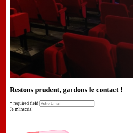
Restons prudent, gardons le contact !
* required field
Je m'inscris!