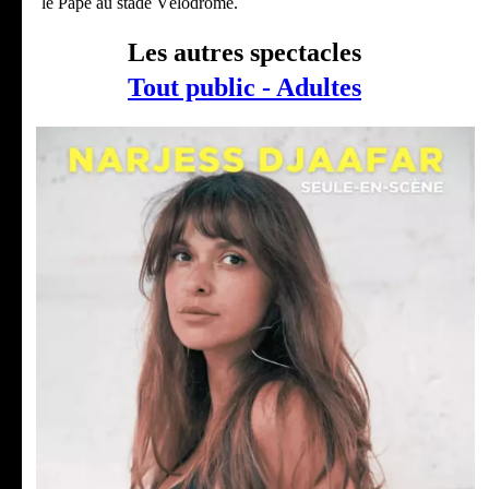
le Pape au stade Vélodrome.
Les autres spectacles
Tout public - Adultes