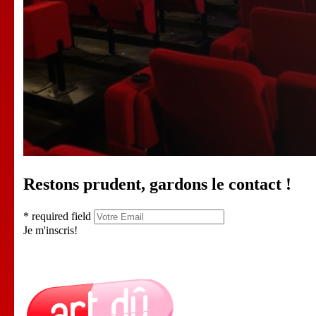
Restons prudent, gardons le contact !
* required field
Je m'inscris!