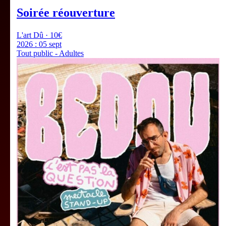
Soirée réouverture
L'art Dû · 10€
2026 :
05 sept
Tout public - Adultes