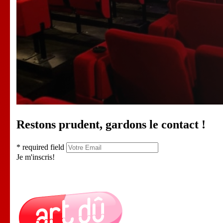
Restons prudent, gardons le contact !
* required field
Je m'inscris!