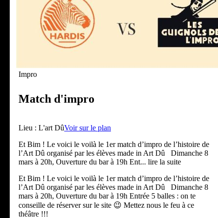
Impro
Match d'impro
Lieu :
L'art Dû
Voir sur le plan
Et Bim ! Le voici le voilà le 1er match d’impro de l’histoire de
l’Art Dû organisé par les élèves made in Art Dû Dimanche 8
mars à 20h, Ouverture du bar à 19h Ent
... lire la suite
Et Bim ! Le voici le voilà le 1er match d’impro de l’histoire de
l’Art Dû organisé par les élèves made in Art Dû Dimanche 8
mars à 20h, Ouverture du bar à 19h Entrée 5 balles : on te
conseille de réserver sur le site 😉 Mettez nous le feu à ce
théâtre !!!