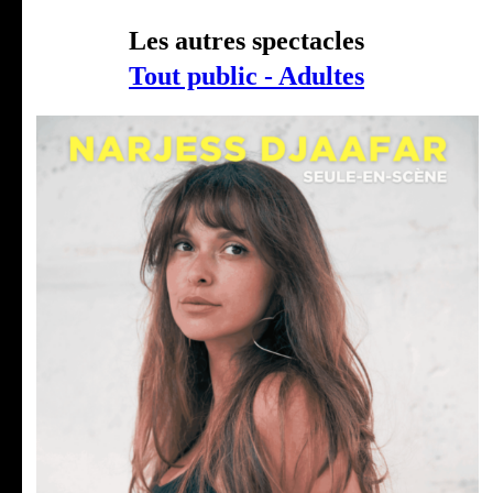
Les autres spectacles
Tout public - Adultes