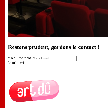
Restons prudent, gardons le contact !
* required field
Je m'inscris!