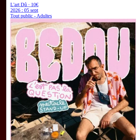
L'art Dû · 10€
2026 :
05 sept
Tout public - Adultes