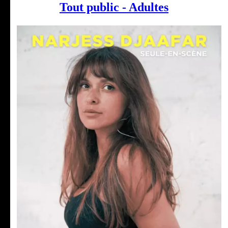
Tout public - Adultes