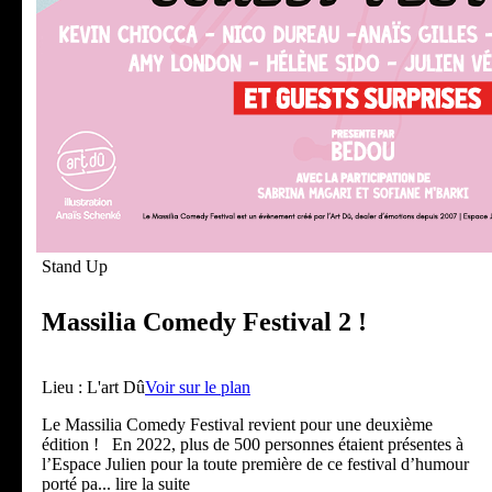
Stand Up
Massilia Comedy Festival 2 !
Lieu :
L'art Dû
Voir sur le plan
Le Massilia Comedy Festival revient pour une deuxième
édition ! En 2022, plus de 500 personnes étaient présentes à
l’Espace Julien pour la toute première de ce festival d’humour
porté pa
... lire la suite