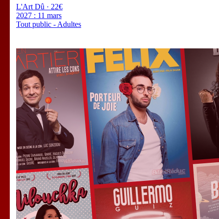
L'Art Dû · 22€
2027 :
11 mars
Tout public - Adultes