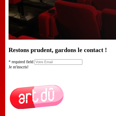
Restons prudent, gardons le contact !
* required field
Je m'inscris!