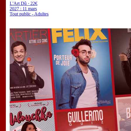
L'Art Dû · 22€
2027 :
11 mars
Tout public - Adultes