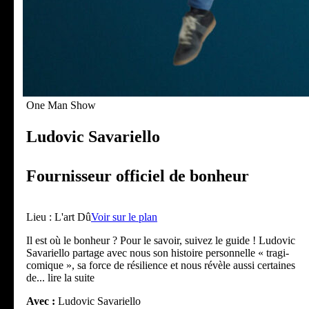
One Man Show
Ludovic Savariello
Fournisseur officiel de bonheur
Lieu :
L'art Dû
Voir sur le plan
Il est où le bonheur ? Pour le savoir, suivez le guide ! Ludovic
Savariello partage avec nous son histoire personnelle « tragi-
comique », sa force de résilience et nous révèle aussi certaines
de
... lire la suite
Avec :
Ludovic Savariello