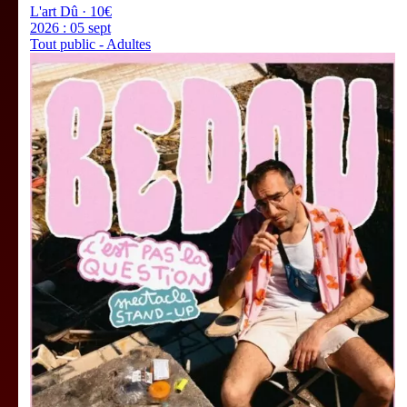
L'art Dû · 10€
2026 :
05 sept
Tout public - Adultes