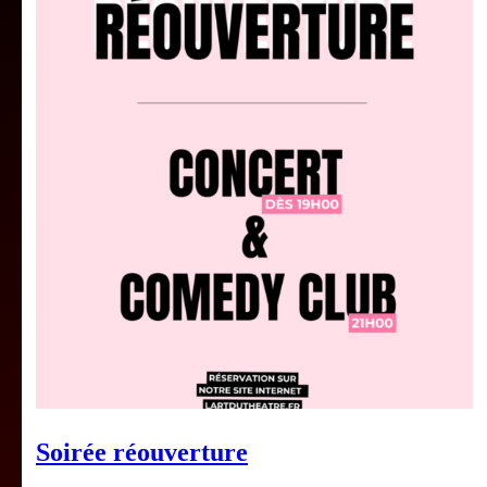
Soirée réouverture