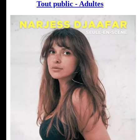
Tout public - Adultes