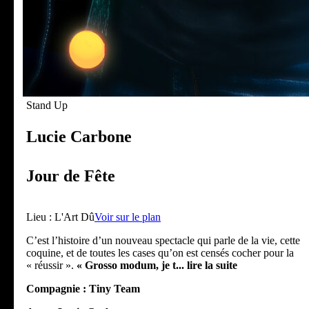
Stand Up
Lucie Carbone
Jour de Fête
Lieu :
L'Art Dû
Voir sur le plan
C’est l’histoire d’un nouveau spectacle qui parle de la vie, cette
coquine, et de toutes les cases qu’on est censés cocher pour la
« réussir ».
« Grosso modum, je t
... lire la suite
Compagnie :
Tiny Team