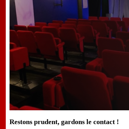
Restons prudent, gardons le contact !