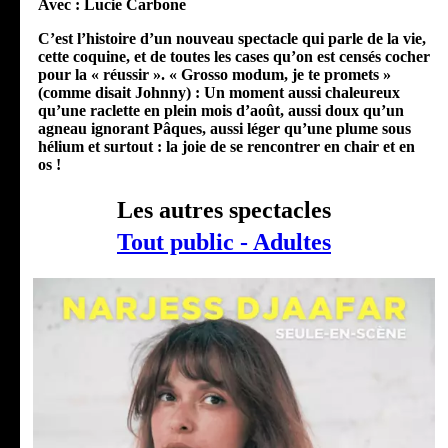
Avec :
Lucie Carbone
C’est l’histoire d’un nouveau spectacle qui parle de la vie,
cette coquine, et de toutes les cases qu’on est censés cocher
pour la « réussir ».
« Grosso modum, je te promets »
(comme disait Johnny) : Un moment aussi chaleureux
qu’une raclette en plein mois d’août, aussi doux qu’un
agneau ignorant Pâques, aussi léger qu’une plume sous
hélium et surtout : la joie de se rencontrer en chair et en
os !
Les autres spectacles
Tout public - Adultes