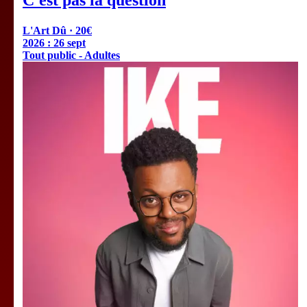
L'Art Dû · 20€
2026 :
26 sept
Tout public - Adultes