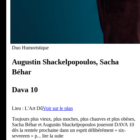
Duo Humoristique
Augustin Shackelpopoulos, Sacha
Béhar
Dava 10
Lieu :
L'Art Dû
Voir sur le plan
Toujours plus vieux, plus moches, plus chauves et plus obèses,
Sacha Béhar et Augustin Shackelpopoulos joueront DAVA 10
dès la rentrée prochaine dans un esprit délibérément « six-
seveeeen » p
... lire la suite