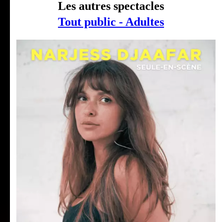
Les autres spectacles
Tout public - Adultes