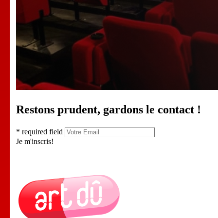
Restons prudent, gardons le contact !
* required field
Je m'inscris!