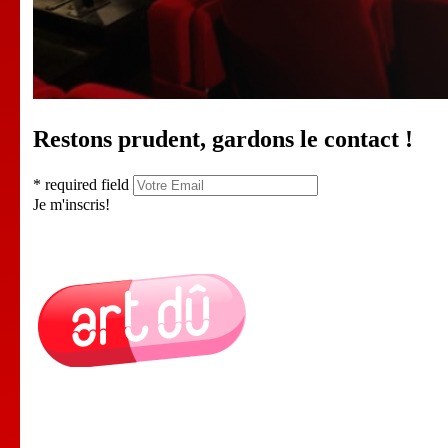
Restons prudent, gardons le contact !
* required field
Je m'inscris!