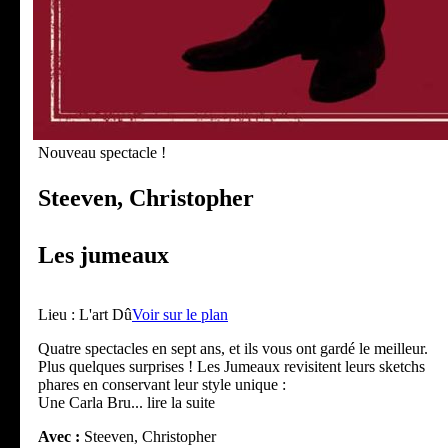
Nouveau spectacle !
Steeven, Christopher
Les jumeaux
Lieu :
L'art Dû
Voir sur le plan
Quatre spectacles en sept ans, et ils vous ont gardé le meilleur.
Plus quelques surprises ! Les Jumeaux revisitent leurs sketchs
phares en conservant leur style unique :
Une Carla Bru
... lire la suite
Avec :
Steeven, Christopher