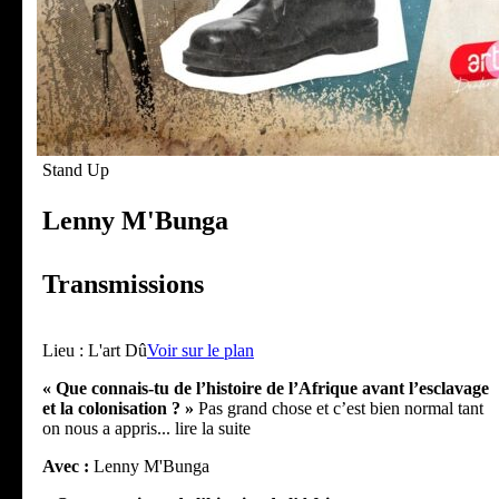
Stand Up
Lenny M'Bunga
Transmissions
Lieu :
L'art Dû
Voir sur le plan
« Que connais-tu de l’histoire de l’Afrique avant l’esclavage
et la colonisation ? »
Pas grand chose et c’est bien normal tant
on nous a appris
... lire la suite
Avec :
Lenny M'Bunga