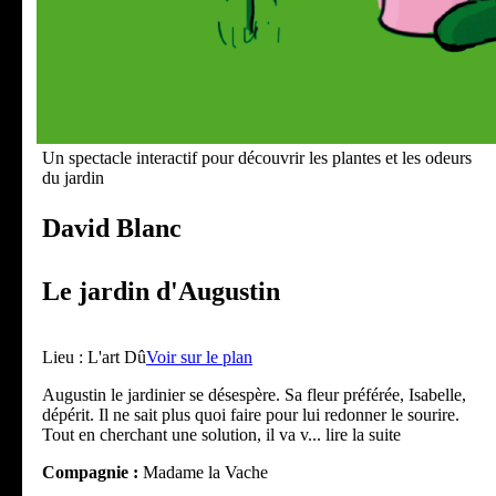
Un spectacle interactif pour découvrir les plantes et les odeurs
du jardin
David Blanc
Le jardin d'Augustin
Lieu :
L'art Dû
Voir sur le plan
Augustin le jardinier se désespère. Sa fleur préférée, Isabelle,
dépérit. Il ne sait plus quoi faire pour lui redonner le sourire.
Tout en cherchant une solution, il va v
... lire la suite
Compagnie :
Madame la Vache