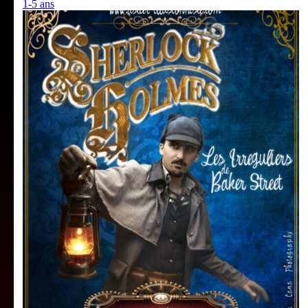
1-5 ans