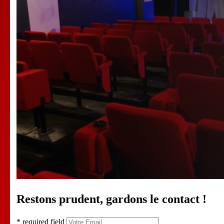
Restons prudent, gardons le contact !
* required field