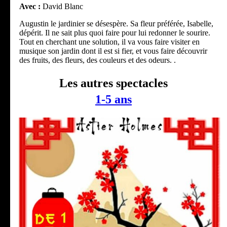
Avec :
David Blanc
Augustin le jardinier se désespère. Sa fleur préférée, Isabelle,
dépérit. Il ne sait plus quoi faire pour lui redonner le sourire.
Tout en cherchant une solution, il va vous faire visiter en
musique son jardin dont il est si fier, et vous faire découvrir
des fruits, des fleurs, des couleurs et des odeurs. .
Les autres spectacles
1-5 ans