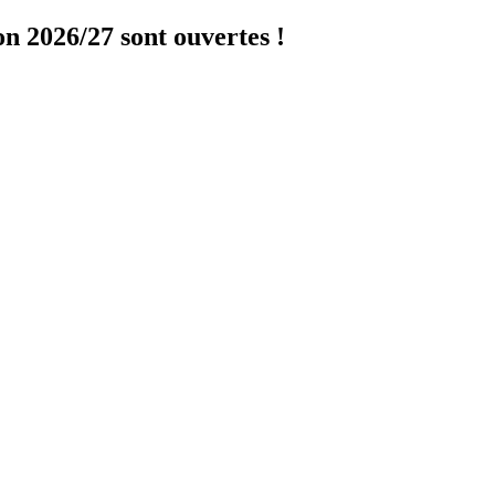
on 2026/27 sont ouvertes !
Cliquer ici