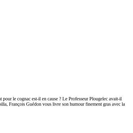
 pour le cognac est-il en cause ? Le Professeur Plougelec avait-il
billa, François Guédon vous livre son humour finement gras avec la