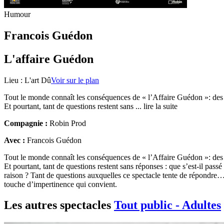
Humour
Francois Guédon
L'affaire Guédon
Lieu :
L'art Dû
Voir sur le plan
Tout le monde connaît les conséquences de « l’Affaire Guédon »: des 
Et pourtant, tant de questions restent sans
... lire la suite
Compagnie :
Robin Prod
Avec :
Francois Guédon
Tout le monde connaît les conséquences de « l’Affaire Guédon »: des 
Et pourtant, tant de questions restent sans réponses : que s’est-il pa
raison ? Tant de questions auxquelles ce spectacle tente de répondre
touche d’impertinence qui convient.
Les autres spectacles
Tout public - Adultes