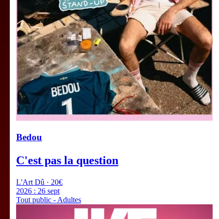
Bedou
C'est pas la question
L'Art Dû · 20€
2026 :
26 sept
Tout public - Adultes