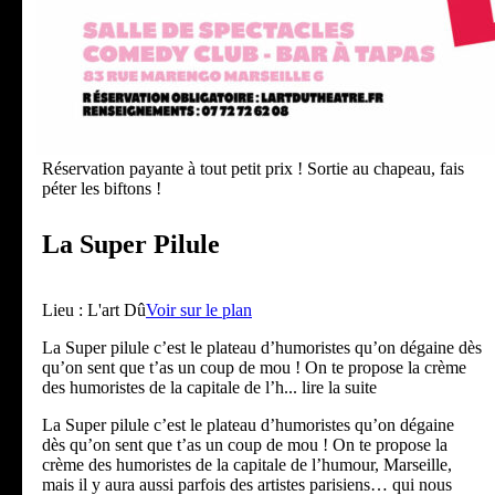
Réservation payante à tout petit prix ! Sortie au chapeau, fais
péter les biftons !
La Super Pilule
Lieu :
L'art Dû
Voir sur le plan
La Super pilule c’est le plateau d’humoristes qu’on dégaine dès
qu’on sent que t’as un coup de mou ! On te propose la crème
des humoristes de la capitale de l’h
... lire la suite
La Super pilule c’est le plateau d’humoristes qu’on dégaine
dès qu’on sent que t’as un coup de mou ! On te propose la
crème des humoristes de la capitale de l’humour, Marseille,
mais il y aura aussi parfois des artistes parisiens… qui nous