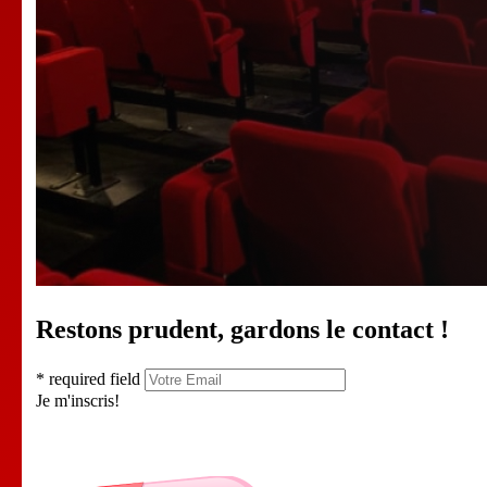
Restons prudent, gardons le contact !
* required field
Je m'inscris!