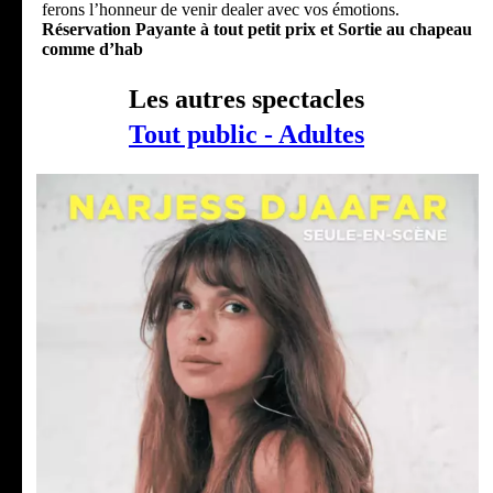
ferons l’honneur de venir dealer avec vos émotions.
Réservation Payante à tout petit prix et Sortie au chapeau
comme d’hab
Les autres spectacles
Tout public - Adultes