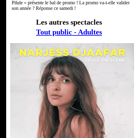
Pilule » présente le bal de promo ! La promo va-t-elle valider
son année ? Réponse ce samedi !
Les autres spectacles
Tout public - Adultes