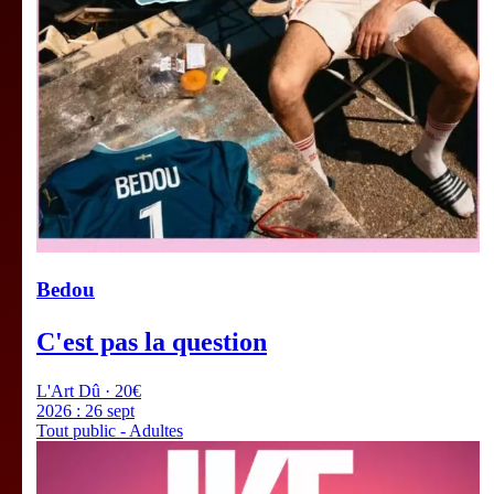
Bedou
C'est pas la question
L'Art Dû · 20€
2026 :
26 sept
Tout public - Adultes