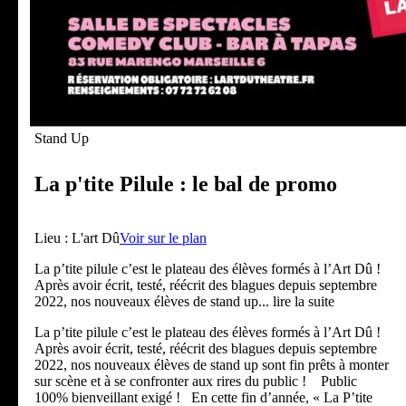
Stand Up
La p'tite Pilule : le bal de promo
Lieu :
L'art Dû
Voir sur le plan
La p’tite pilule c’est le plateau des élèves formés à l’Art Dû !
Après avoir écrit, testé, réécrit des blagues depuis septembre
2022, nos nouveaux élèves de stand up
... lire la suite
La p’tite pilule c’est le plateau des élèves formés à l’Art Dû !
Après avoir écrit, testé, réécrit des blagues depuis septembre
2022, nos nouveaux élèves de stand up sont fin prêts à monter
sur scène et à se confronter aux rires du public ! Public
100% bienveillant exigé ! En cette fin d’année, « La P’tite