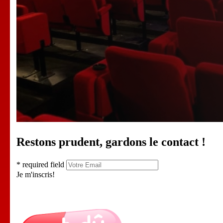
Restons prudent, gardons le contact !
* required field
Je m'inscris!