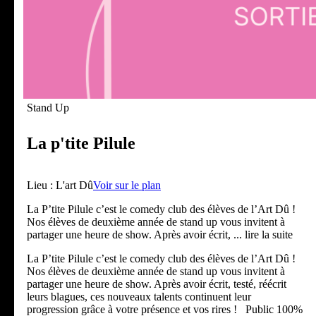
Stand Up
La p'tite Pilule
Lieu :
L'art Dû
Voir sur le plan
La P’tite Pilule c’est le comedy club des élèves de l’Art Dû !
Nos élèves de deuxième année de stand up vous invitent à
partager une heure de show. Après avoir écrit,
... lire la suite
La P’tite Pilule c’est le comedy club des élèves de l’Art Dû !
Nos élèves de deuxième année de stand up vous invitent à
partager une heure de show. Après avoir écrit, testé, réécrit
leurs blagues, ces nouveaux talents continuent leur
progression grâce à votre présence et vos rires ! Public 100%