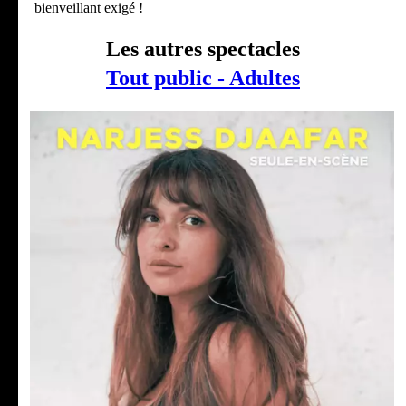
bienveillant exigé !
Les autres spectacles
Tout public - Adultes