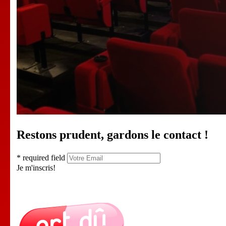
Restons prudent, gardons le contact !
* required field
Je m'inscris!