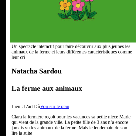
Un spectacle interactif pour faire découvrir aux plus jeunes les
animaux de la ferme et leurs différentes caractéristiques comme
leur cri
Natacha Sardou
La ferme aux animaux
Lieu :
L'art Dû
Voir sur le plan
Clara la fermière reçoit pour les vacances sa petite nièce Marie
qui vient de la grande ville. La petite fille de 3 ans n’a encore
jamais vu les animaux de la ferme. Mais le lendemain de son
...
lire la suite