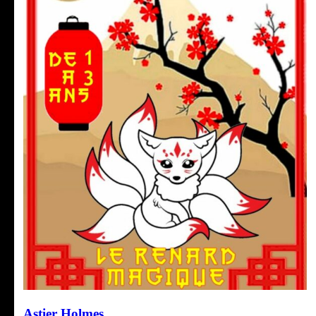
Astier Holmes