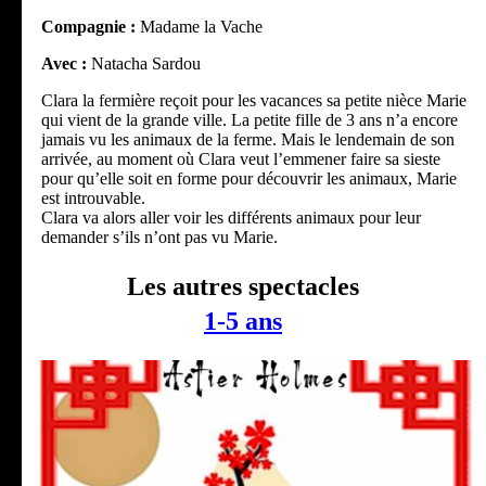
Compagnie :
Madame la Vache
Avec :
Natacha Sardou
Clara la fermière reçoit pour les vacances sa petite nièce Marie
qui vient de la grande ville. La petite fille de 3 ans n’a encore
jamais vu les animaux de la ferme. Mais le lendemain de son
arrivée, au moment où Clara veut l’emmener faire sa sieste
pour qu’elle soit en forme pour découvrir les animaux, Marie
est introuvable.
Clara va alors aller voir les différents animaux pour leur
demander s’ils n’ont pas vu Marie.
Les autres spectacles
1-5 ans