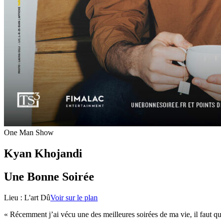
One Man Show
Kyan Khojandi
Une Bonne Soirée
Lieu :
L'art Dû
Voir sur le plan
« Récemment j’ai vécu une des meilleures soirées de ma vie, il faut qu