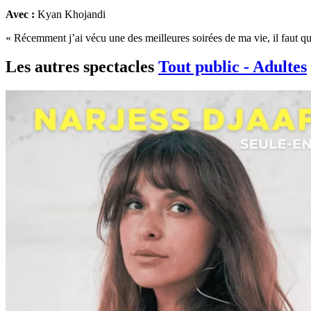
Avec :
Kyan Khojandi
« Récemment j’ai vécu une des meilleures soirées de ma vie, il faut qu
Les autres spectacles
Tout public - Adultes