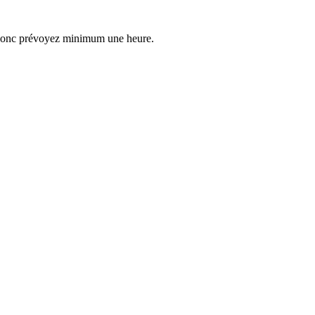
er, donc prévoyez minimum une heure.