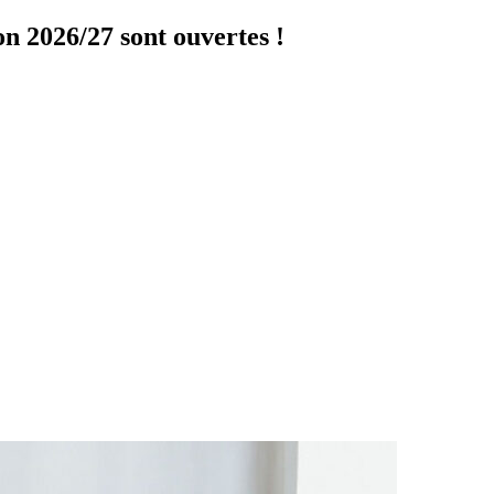
on 2026/27 sont ouvertes !
Cliquer ici