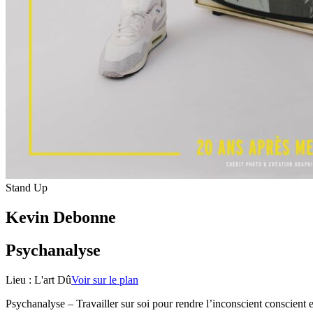
Stand Up
Kevin Debonne
Psychanalyse
Lieu :
L'art Dû
Voir sur le plan
Psychanalyse – Travailler sur soi pour rendre l’inconscient conscient 