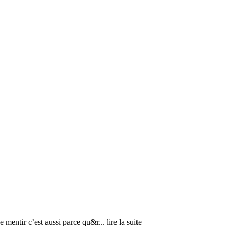
e mentir c’est aussi parce qu&r
... lire la suite