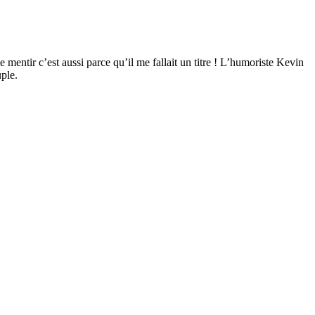
 mentir c’est aussi parce qu’il me fallait un titre ! L’humoriste Kevin
uple.