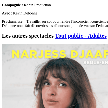
Compagnie :
Robin Production
Avec :
Kevin Debonne
Psychanalyse – Travailler sur soi pour rendre l’inconscient conscient e
Debonne nous fait découvrir sans détour son point de vue sur l’éducation
Les autres spectacles
Tout public - Adultes