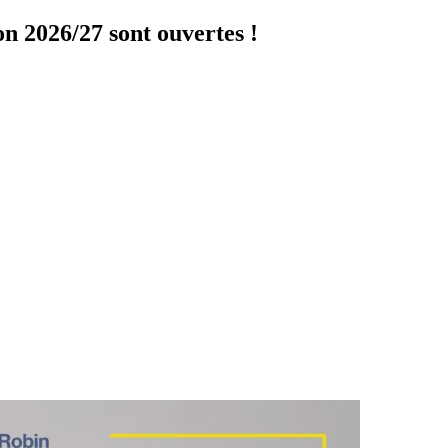
on 2026/27 sont ouvertes !
Cliquer ici