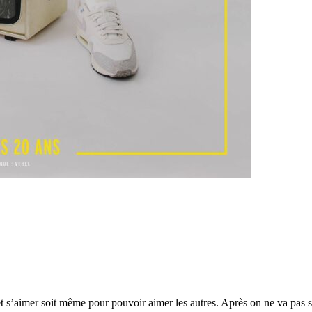
et s’aimer soit même pour pouvoir aimer les autres. Après on ne va pas s