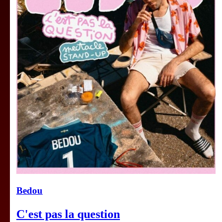
Bedou
C'est pas la question