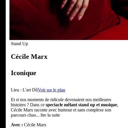
Stand Up
Cécile Marx
Iconique
Lieu :
L'art Dû
Voir sur le plan
Et si nos moments de ridicule devenaient nos meilleures
histoires ? Dans ce
spectacle mêlant stand up et musique
,
Cécile Marx raconte avec humour et sans complexe son
parcours chao
... lire la suite
Avec :
Cécile Marx