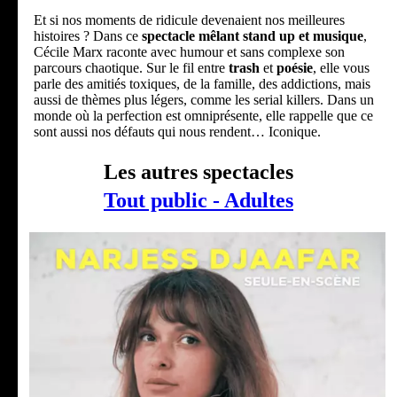
Et si nos moments de ridicule devenaient nos meilleures
histoires ? Dans ce
spectacle mêlant stand up et musique
,
Cécile Marx raconte avec humour et sans complexe son
parcours chaotique. Sur le fil entre
trash
et
poésie
, elle vous
parle des amitiés toxiques, de la famille, des addictions, mais
aussi de thèmes plus légers, comme les serial killers. Dans un
monde où la perfection est omniprésente, elle rappelle que ce
sont aussi nos défauts qui nous rendent… Iconique.
Les autres spectacles
Tout public - Adultes