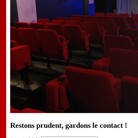
Restons prudent, gardons le contact !