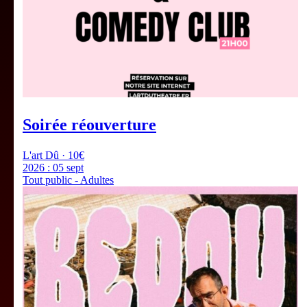
Soirée réouverture
L'art Dû · 10€
2026 :
05 sept
Tout public - Adultes