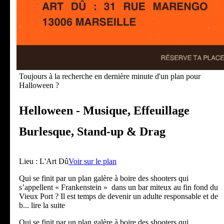
Toujours à la recherche en dernière minute d'un plan pour
Halloween ?
Helloween - Musique, Effeuillage
Burlesque, Stand-up & Drag
Lieu :
L'Art Dû
Voir sur le plan
Qui se finit par un plan galère à boire des shooters qui
s’appellent « Frankenstein » dans un bar miteux au fin fond du
Vieux Port ? Il est temps de devenir un adulte responsable et de
b
... lire la suite
Qui se finit par un plan galère à boire des shooters qui