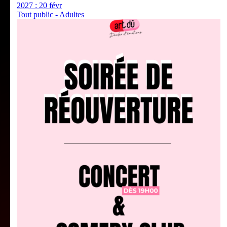
2027 :
20 févr
Tout public - Adultes