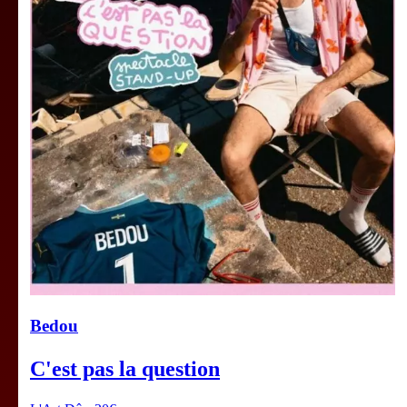
Bedou
C'est pas la question