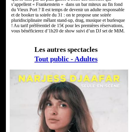
s’appellent « Frankenstein » dans un bar miteux au fin fond
du Vieux Port ? Il est temps de devenir un adulte responsable
et de booker ta soirée du 31 : on te propose une soirée
pluridisciplinaire mêlant stand-up, drag, musique et burlesque
! Au tarif préférentiel de 15€ pour les premières réservations,
vous bénéficierez d’1h20 de show suivi d’un DJ set de MiM.
Les autres spectacles
Tout public - Adultes