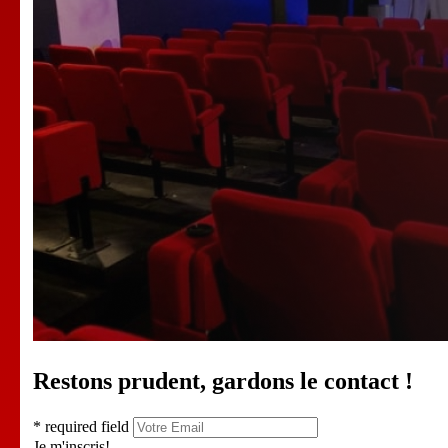
Restons prudent, gardons le contact !
* required field
Je m'inscris!