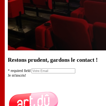
Restons prudent, gardons le contact !
* required field
Je m'inscris!