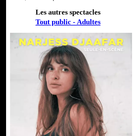
Les autres spectacles
Tout public - Adultes