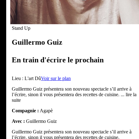
Stand Up
Guillermo Guiz
En train d'écrire le prochain
Lieu :
L'art Dû
Voir sur le plan
Guillermo Guiz présentera son nouveau spectacle s’il arrive à
l’écrire, sinon il vous présentera des recettes de cuisine.
... lire la
suite
Compagnie :
Agapè
Avec :
Guillermo Guiz
Guillermo Guiz présentera son nouveau spectacle s’il arrive à
l’écrire, sinon il vous présentera des recettes de cuisine.