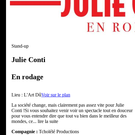
Stand-up
Julie Conti
En rodage
Lieu :
L'Art Dû
Voir sur le plan
La société change, mais clairement pas assez vite pour Julie
Conti !Si vous souhaitez venir voir un spectacle tout en douceur
pour vous entendre dire que tout va bien dans le meilleur des
mondes, ce
... lire la suite
Compagnie :
Tcholélé Productions