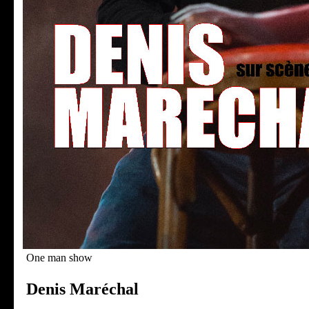
One man show
Denis Maréchal