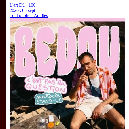
L'art Dû · 10€
2026 :
05 sept
Tout public - Adultes