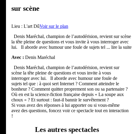
sur scène
Lieu :
L'art Dû
Voir sur le plan
Denis Maréchal, champion de l’autodérision, revient sur scène
la tête pleine de questions et vous invite à vous interroger avec
lui. Il aborde avec humour une foule de sujets tel
... lire la suite
Avec :
Denis Maréchal
Denis Maréchal, champion de l’autodérision, revient sur
scène la tête pleine de questions et vous invite à vous
interroger avec lui. Il aborde avec humour une foule de
sujets tel que : à quoi sert Internet ? Comment atteindre le
bonheur ? Comment quitter proprement son ou sa partenaire ?
Où en est la science-fiction française depuis « La soupe aux
choux » ? Et surtout : faut-il bannir le survêtement ?
Si vous avez des réponses à lui apporter ou si vous-même
avez des questions, foncez voir ce spectacle tout en interaction
!
Les autres spectacles