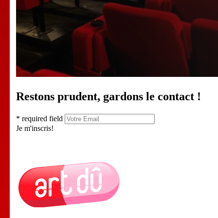
Restons prudent, gardons le contact !
* required field
Je m'inscris!