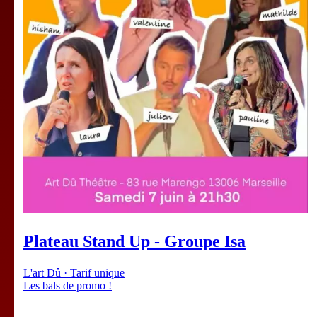
Plateau Stand Up - Groupe Isa
L'art Dû · Tarif unique
Les bals de promo !