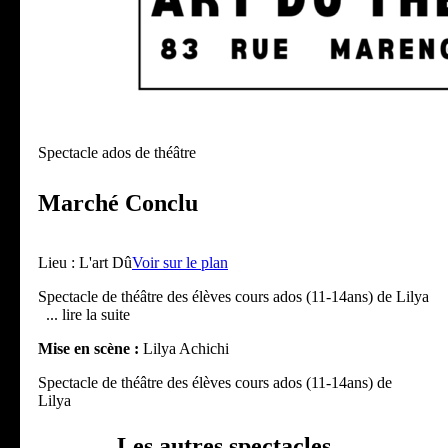
Spectacle ados de théâtre
Marché Conclu
Lieu :
L'art Dû
Voir sur le plan
Spectacle de théâtre des élèves cours ados (11-14ans) de Lilya
... lire la suite
Mise en scène :
Lilya Achichi
Spectacle de théâtre des élèves cours ados (11-14ans) de
Lilya
Les autres spectacles