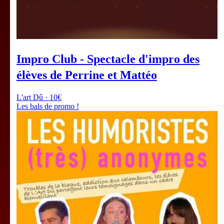
Impro Club - Spectacle d'impro des
élèves de Perrine et Mattéo
L'art Dû · 10€
Les bals de promo !