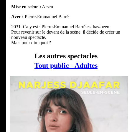
Mise en scène :
Arsen
Avec :
Pierre-Emmanuel Barré
2031. Ca y est : Pierre-Emmanuel Barré est has-been.
Pour revenir sur le devant de la scène, il décide de créer un
nouveau spectacle.
Mais pour dire quoi ?
Les autres spectacles
Tout public - Adultes