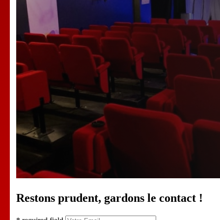
Restons prudent, gardons le contact !