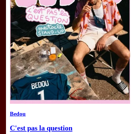
Bedou
C'est pas la question