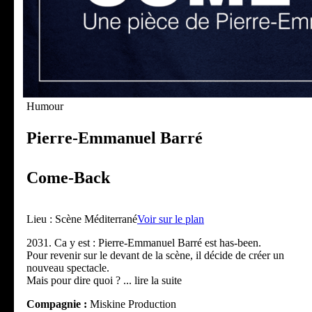
Humour
Pierre-Emmanuel Barré
Come-Back
Lieu :
Scène Méditerrané
Voir sur le plan
2031. Ca y est : Pierre-Emmanuel Barré est has-been.
Pour revenir sur le devant de la scène, il décide de créer un
nouveau spectacle.
Mais pour dire quoi ?
... lire la suite
Compagnie :
Miskine Production