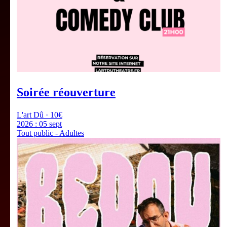
Soirée réouverture
L'art Dû · 10€
2026 :
05 sept
Tout public - Adultes