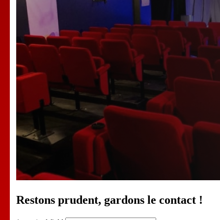
Restons prudent, gardons le contact !