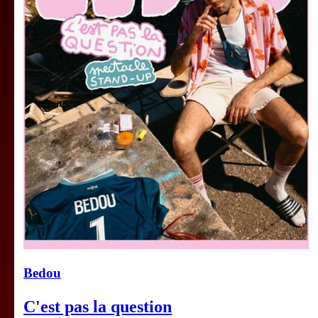
Bedou
C'est pas la question