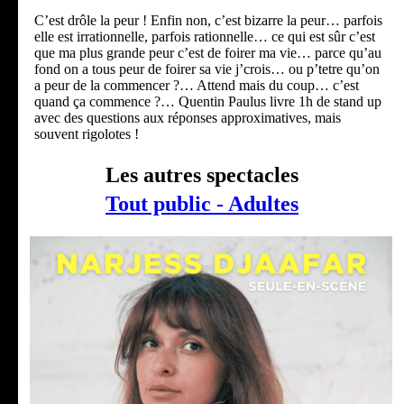
C’est drôle la peur ! Enfin non, c’est bizarre la peur… parfois
elle est irrationnelle, parfois rationnelle… ce qui est sûr c’est
que ma plus grande peur c’est de foirer ma vie… parce qu’au
fond on a tous peur de foirer sa vie j’crois… ou p’tetre qu’on
a peur de la commencer ?… Attend mais du coup… c’est
quand ça commence ?… Quentin Paulus livre 1h de stand up
avec des questions aux réponses approximatives, mais
souvent rigolotes !
Les autres spectacles
Tout public - Adultes