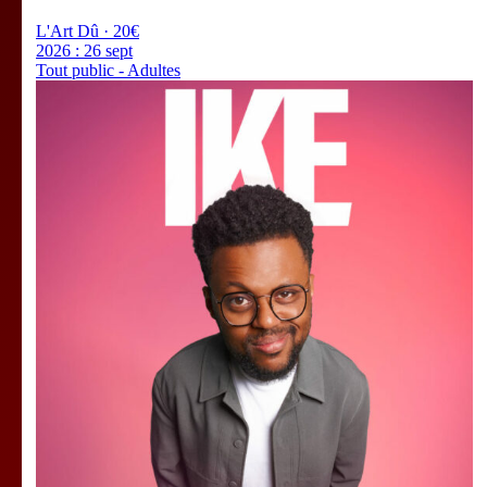
L'Art Dû · 20€
2026 :
26 sept
Tout public - Adultes