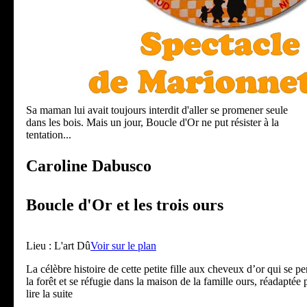
Sa maman lui avait toujours interdit d'aller se promener seule
dans les bois. Mais un jour, Boucle d'Or ne put résister à la
tentation...
Caroline Dabusco
Boucle d'Or et les trois ours
Lieu :
L'art Dû
Voir sur le plan
La célèbre histoire de cette petite fille aux cheveux d’or qui se p
la forêt et se réfugie dans la maison de la famille ours, réadaptée p
lire la suite