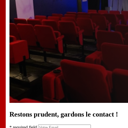
Restons prudent, gardons le contact !
* required field