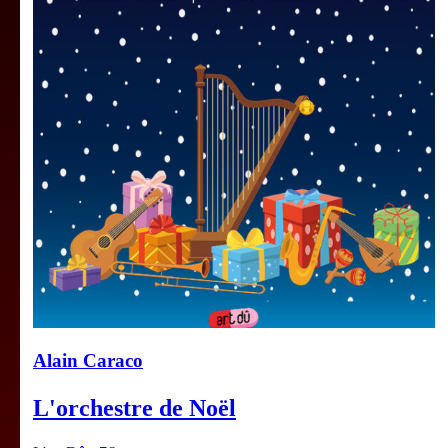
Alain Caraco
L'orchestre de Noël