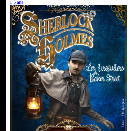
1-5 ans