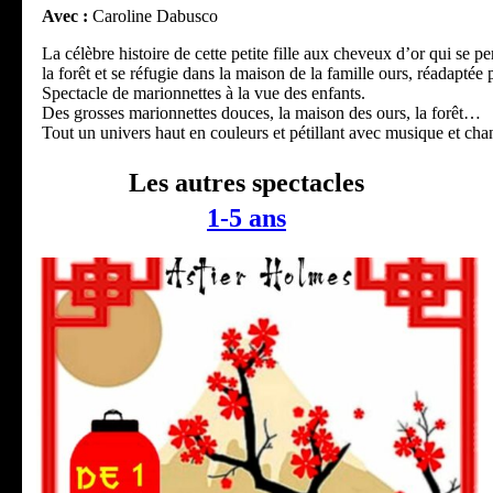
Avec :
Caroline Dabusco
La célèbre histoire de cette petite fille aux cheveux d’or qui se p
la forêt et se réfugie dans la maison de la famille ours, réadaptée p
Spectacle de marionnettes à la vue des enfants.
Des grosses marionnettes douces, la maison des ours, la forêt…
Tout un univers haut en couleurs et pétillant avec musique et cha
Les autres spectacles
1-5 ans