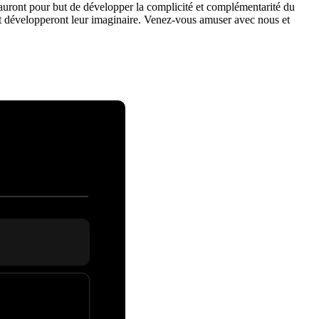
auront pour but de développer la complicité et complémentarité du
re et développeront leur imaginaire. Venez-vous amuser avec nous et