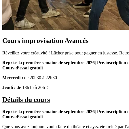
Cours improvisation Avancés
Réveillez votre créativité ! Lâcher prise pour gagner en justesse. Retr
Reprise la première semaine de septembre 2026| Pré-inscription o
Cours d’essai gratuit
Mercredi :
de 20h30 à 22h30
Jeudi :
de 18h15 à 20h15
Détails du cours
Reprise la première semaine de septembre 2026| Pré-inscription o
Cours d’essai gratuit
Que vous ayez toujours voulu faire du théâtre et ayez été freiné par l’