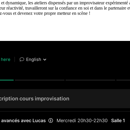
et dynamique, les ateliers dispensés par un improvisateur expérimenté 
eur réactivité, travailleront sur la confiance en soi et dans le partenai
rez-vous et devenez votre propre metteur en scène !