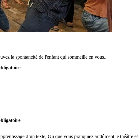
ouvez la spontanéité de l'enfant qui sommeille en vous...
bligatoire
bligatoire
apprentissage d’un texte, Ou que vous pratiquiez artdûment le théâtre et 