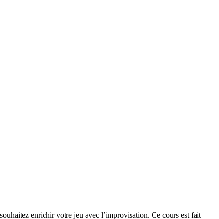
souhaitez enrichir votre jeu avec l’improvisation. Ce cours est fait