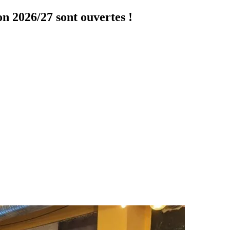
on 2026/27 sont ouvertes !
Cliquer ici