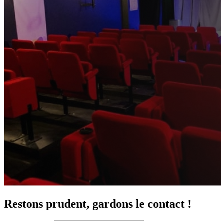
Restons prudent, gardons le contact !