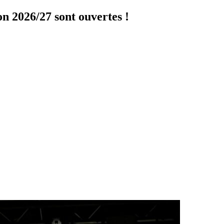
on 2026/27 sont ouvertes !
Cliquer ici