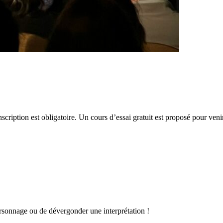
scription est obligatoire. Un cours d’essai gratuit est proposé pour veni
ersonnage ou de dévergonder une interprétation !