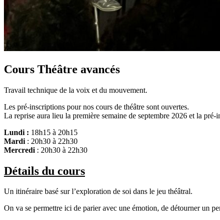
Cours Théâtre avancés
Travail technique de la voix et du mouvement.
Les pré-inscriptions pour nos cours de théâtre sont ouvertes.
La reprise aura lieu la première semaine de septembre 2026 et la pré-in
Lundi :
18h15 à 20h15
Mardi
: 20h30 à 22h30
Mercredi
: 20h30 à 22h30
Détails du cours
Un itinéraire basé sur l’exploration de soi dans le jeu théâtral.
On va se permettre ici de parier avec une émotion, de détourner un p