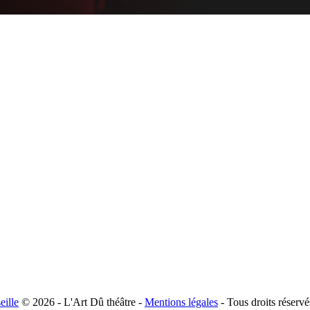
ille
© 2026 - L'Art Dû théâtre -
Mentions légales
- Tous droits réservé