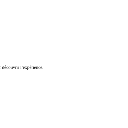
r découvrir l’expérience.