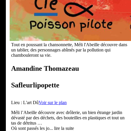
Tout en poussant la chansonnette, Méli l'Abeille découvre dans
un tablier, des personnages abîmés par la pollution qui
chambouleront sa vie.
Amandine Thomazeau
Safleurlipopette
Lieu :
L'art Dû
Voir sur le plan
Méli l’Abeille découvre avec drôlerie, un bien étrange jardin
dévasté par des déchets, des bouteilles en plastiques et tout un
tas de détritus …
Où sont passés les jo
... lire la suite