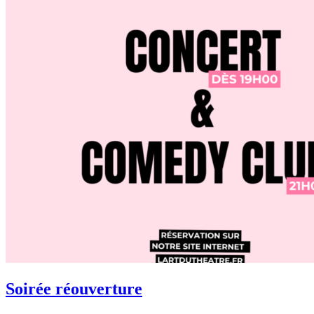
Soirée réouverture