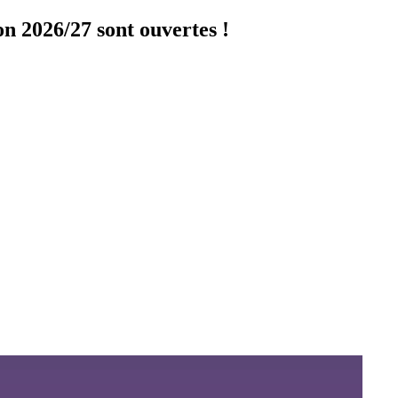
on 2026/27 sont ouvertes !
Cliquer ici