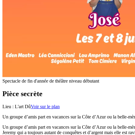
Spectacle de fin d'année de théâtre niveau débutant
Pièce secrète
Lieu :
L'art Dû
Voir sur le plan
Un groupe d’amis part en vacances sur la Côte d’Azur ou la belle-mère
Un groupe d’amis part en vacances sur la Côte d’Azur ou la belle-mère
Jeremy qui a toujours autant de conquêtes et d’argent mais elle est ra