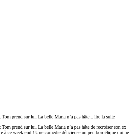
 Tom prend sur lui. La belle Maria n’a pas hâte
... lire la suite
 Tom prend sur lui. La belle Maria n’a pas hâte de recroiser son ex
vivre à ce week end ! Une comedie délicieuse un peu bordélique qui ne