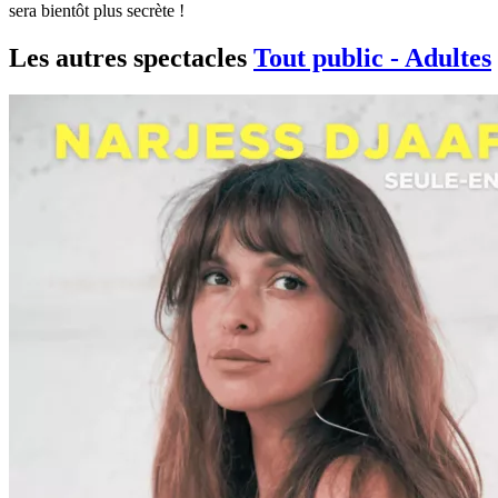
sera bientôt plus secrète !
Les autres spectacles
Tout public - Adultes