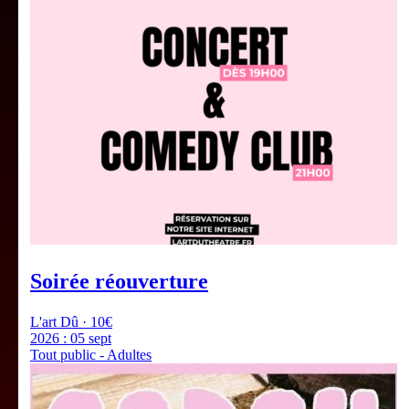
Soirée réouverture
L'art Dû · 10€
2026 :
05 sept
Tout public - Adultes