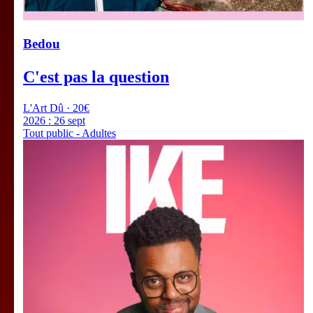
Bedou
C'est pas la question
L'Art Dû · 20€
2026 :
26 sept
Tout public - Adultes