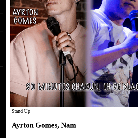
Stand Up
Ayrton Gomes, Nam