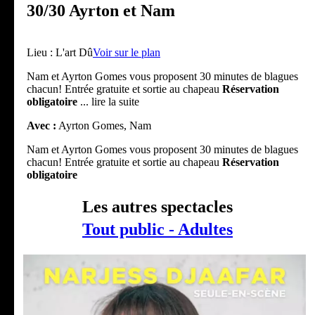
30/30 Ayrton et Nam
Lieu :
L'art Dû
Voir sur le plan
Nam et Ayrton Gomes vous proposent 30 minutes de blagues
chacun! Entrée gratuite et sortie au chapeau
Réservation
obligatoire
... lire la suite
Avec :
Ayrton Gomes, Nam
Nam et Ayrton Gomes vous proposent 30 minutes de blagues
chacun! Entrée gratuite et sortie au chapeau
Réservation
obligatoire
Les autres spectacles
Tout public - Adultes